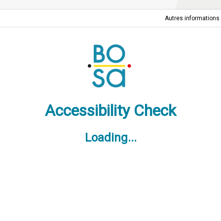
Autres informations e
Accessibility Check
Loading...